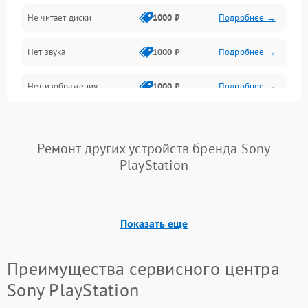
Не читает диски
1000 ₽
Подробнее →
Разъёмы и корпус
Нет звука
1000 ₽
Подробнее →
Питание и электрика
Нет изображения
1000 ₽
Подробнее →
Перегрев и охлаждение
Память и накопители
Ремонт других устройств бренда Sony
Изображение
PlayStation
Показать еще
Преимущества сервисного центра
Sony PlayStation