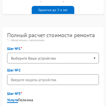
гарантийным талоном бесплатно
Гарантия до 3-х лет
Полный расчет стоимости ремонта
* – обязательно к заполнению
Шаг №1
Шаг №2
Шаг №3
Услуга
Поломка