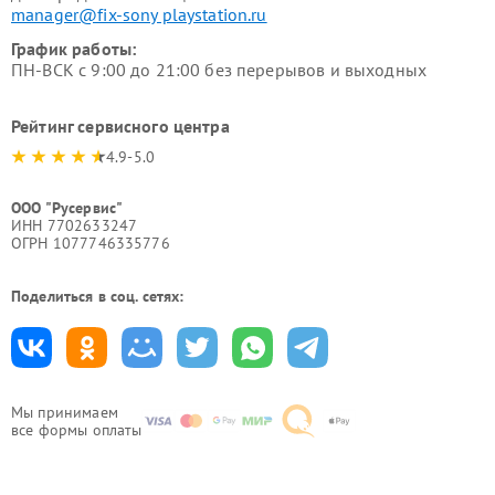
manager@fix-sony playstation.ru
График работы:
ПН-ВСК с 9:00 до 21:00 без перерывов и выходных
Рейтинг сервисного центра
4.9-5.0
ООО "Русервис"
ИНН 7702633247
ОГРН 1077746335776
Поделиться в соц. сетях:
Мы принимаем
все формы оплаты