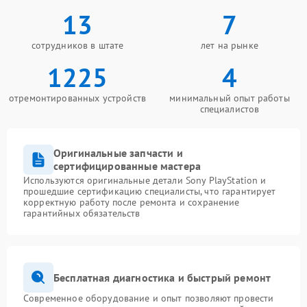
13
7
сотрудников в штате
лет на рынке
1225
4
отремонтированных устройств
минимальный опыт работы
специалистов
Оригинальные запчасти и
сертифицированные мастера
Используются оригинальные детали Sony PlayStation и
прошедшие сертификацию специалисты, что гарантирует
корректную работу после ремонта и сохранение
гарантийных обязательств
Бесплатная диагностика и быстрый ремонт
Современное оборудование и опыт позволяют провести