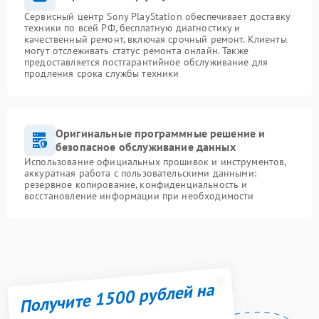
Сервисный центр Sony PlayStation обеспечивает доставку
техники по всей РФ, бесплатную диагностику и
качественный ремонт, включая срочный ремонт. Клиенты
могут отслеживать статус ремонта онлайн. Также
предоставляется постгарантийное обслуживание для
продления срока службы техники
Оригинальные программные решение и
безопасное обслуживание данных
Использование официальных прошивок и инструментов,
аккуратная работа с пользовательскими данными:
резервное копирование, конфиденциальность и
восстановление информации при необходимости
Получите 1500 рублей на