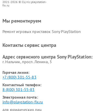
2021-2026 © СЦ nlc.playstation-
fix.ru
Мы ремонтируем
Ремонт игровых приставок Sony PlayStation
Контакты сервис центра
Адрес сервисного центра Sony PlayStation:
г. Нальчик, просп. Ленина, 3
Горячая линия:
+7 (800) 301-55-83
Контактный телефон:
8 (800) 301-55-83
Электронная почта:
info@playstation-fix.ru
для юридических лиц