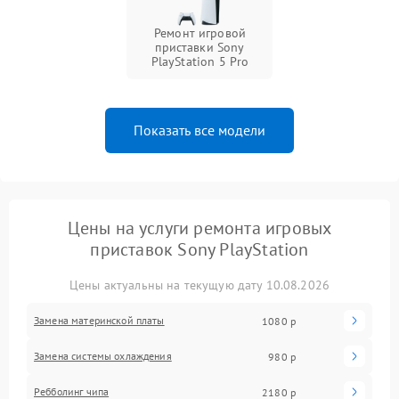
Ремонт игровой
приставки Sony
PlayStation 5 Pro
Показать все модели
Цены на услуги ремонта игровых
приставок Sony PlayStation
Цены актуальны на текущую дату 10.08.2026
Замена материнской платы
1080 р
Замена системы охлаждения
980 р
Ребболинг чипа
2180 р