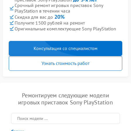
Срочный ремонт игровых приставок Sony
PlayStation в течении часа
20%
Скидка для вас до
Получите 1500 рублей на ремонт
Оригинальные комплектующие Sony PlayStation
Консультация со специалистом
Узнать стоимость работ
Ремонтируем следующие модели
игровых приставок Sony PlayStation