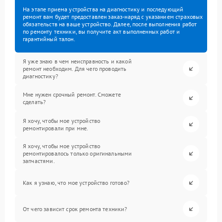
На этапе приема устройства на диагностику и последующий
ремонт вам будет предоставлен заказ-наряд с указанием страховых
обязательств на ваше устройство. Далее, после выполнения работ
по ремонту техники, вы получите акт выполненных работ и
гарантийный талон.
Я уже знаю в чем неисправность и какой
ремонт необходим. Для чего проводить
диагностику?
Мне нужен срочный ремонт. Сможете
сделать?
Я хочу, чтобы мое устройство
ремонтировали при мне.
Я хочу, чтобы мое устройство
ремонтировалось только оригинальными
запчастями.
Как я узнаю, что мое устройство готово?
От чего зависит срок ремонта техники?