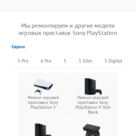
Мы ремонтируем и другие модели
игровых приставок Sony PlayStation
Серии
5 Pro
6 Pro
5
5 Slim
5 Digital
Ремонт игровой
Ремонт игровой
приставки Sony
приставки Sony
PlayStation 5
PlayStation 4 Slim
Black