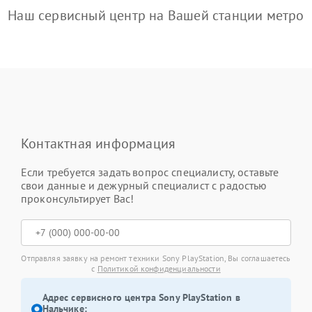
Наш сервисный центр на Вашей станции метро
Контактная информация
Если требуется задать вопрос специалисту, оставьте
свои данные и дежурный специалист с радостью
проконсультирует Вас!
Отправляя заявку на ремонт техники Sony PlayStation, Вы соглашаетесь
с
Политикой конфиденциальности
Адрес сервисного центра Sony PlayStation в
Нальчике: