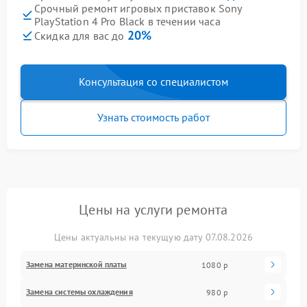
Срочный ремонт игровых приставок Sony
PlayStation 4 Pro Black в течении часа
20%
Скидка для вас до
Консультация со специалистом
Узнать стоимость работ
Цены на услуги ремонта
Цены актуальны на текущую дату 07.08.2026
Замена материнской платы
1080 р
Замена системы охлаждения
980 р