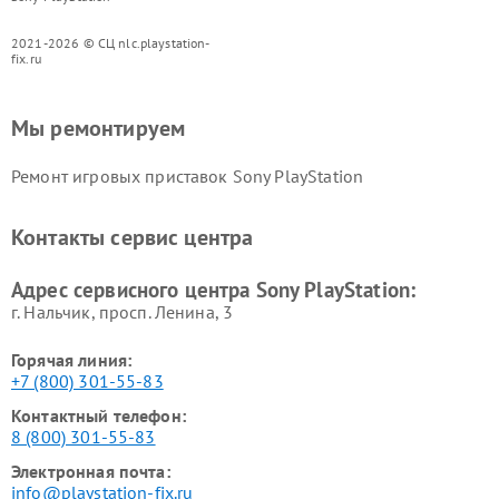
2021-2026 © СЦ nlc.playstation-
fix.ru
Мы ремонтируем
Ремонт игровых приставок Sony PlayStation
Контакты сервис центра
Адрес сервисного центра Sony PlayStation:
г. Нальчик, просп. Ленина, 3
Горячая линия:
+7 (800) 301-55-83
Контактный телефон:
8 (800) 301-55-83
Электронная почта:
info@playstation-fix.ru