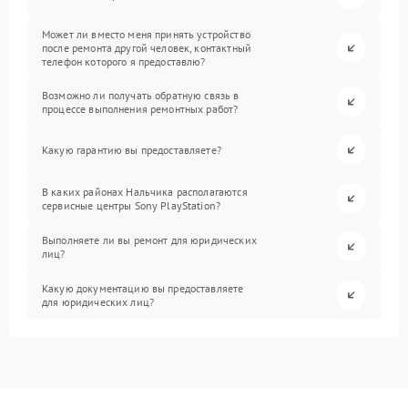
Может ли вместо меня принять устройство
после ремонта другой человек, контактный
телефон которого я предоставлю?
Возможно ли получать обратную связь в
процессе выполнения ремонтных работ?
Какую гарантию вы предоставляете?
В каких районах Нальчика располагаются
сервисные центры Sony PlayStation?
Выполняете ли вы ремонт для юридических
лиц?
Какую документацию вы предоставляете
для юридических лиц?