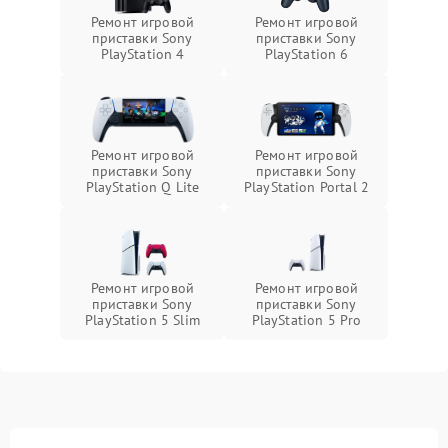
Ремонт игровой
Ремонт игровой
приставки Sony
приставки Sony
PlayStation 4
PlayStation 6
Ремонт игровой
Ремонт игровой
приставки Sony
приставки Sony
PlayStation Q Lite
PlayStation Portal 2
Ремонт игровой
Ремонт игровой
приставки Sony
приставки Sony
PlayStation 5 Slim
PlayStation 5 Pro