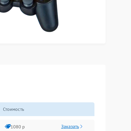
Стоимость
Заказать
1080 р