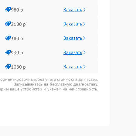
Заказать
980 р
Заказать
2180 р
Заказать
380 р
Заказать
930 р
Заказать
1080 р
 ориентировочные, без учета стоимости запчастей.
Записывайтесь на бесплатную диагностику.
рим ваше устройство и укажем на неисправность.