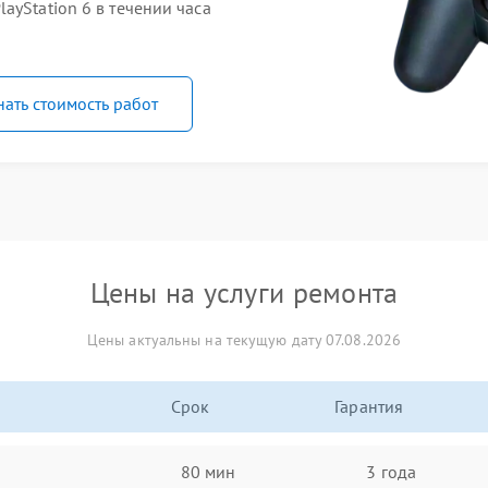
ayStation 6 в течении часа
нать стоимость работ
Цены на услуги ремонта
Цены актуальны на текущую дату 07.08.2026
Срок
Гарантия
80 мин
3 года