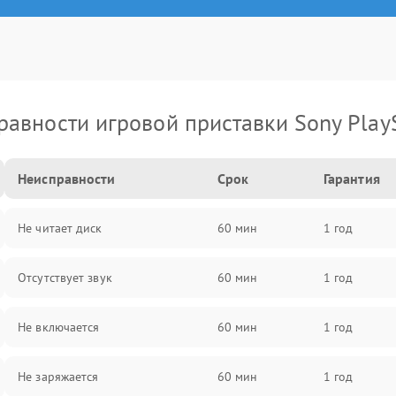
равности игровой приставки Sony PlayS
Неисправности
Срок
Гарантия
Не читает диск
60 мин
1 год
Отсутствует звук
60 мин
1 год
Не включается
60 мин
1 год
Не заряжается
60 мин
1 год