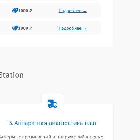
1000 ₽
Подробнее →
1000 ₽
Подробнее →
1000 ₽
Подробнее →
Station
3. Аппаратная диагностика плат
Замеры сопротивлений и напряжений в цепях