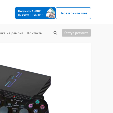
Получить 1500₽
Перезвоните мне
на ремонт техники
Статус ремонта
вка на ремонт
Контакты