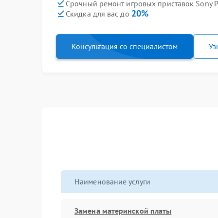
Срочный ремонт игровых приставок Sony Pl
20%
Скидка для вас до
Консультация со специалистом
Уз
Наименование услуги
Замена материнской платы