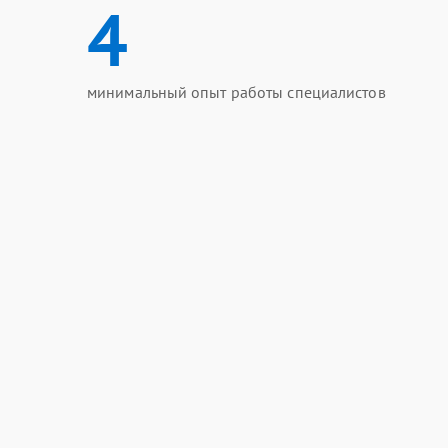
4
минимальный опыт работы специалистов