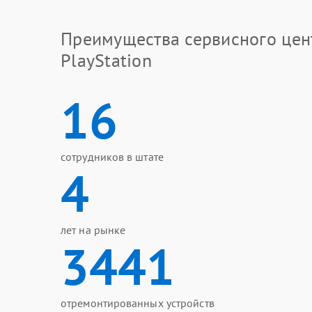
Преимущества сервисного цен
PlayStation
16
сотрудников в штате
4
лет на рынке
3441
отремонтированных устройств