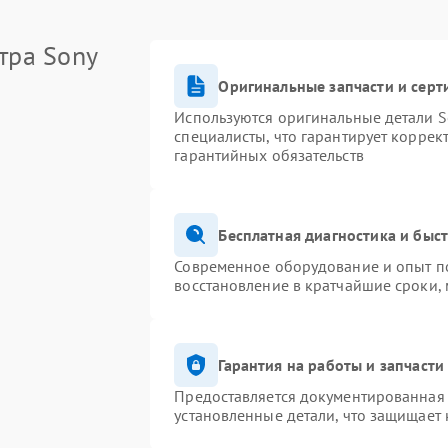
тра Sony
Оригинальные запчасти и сер
Используются оригинальные детали S
специалисты, что гарантирует коррек
гарантийных обязательств
Бесплатная диагностика и быс
Современное оборудование и опыт по
восстановление в кратчайшие сроки,
Гарантия на работы и запчасти
Предоставляется документированная
установленные детали, что защищает