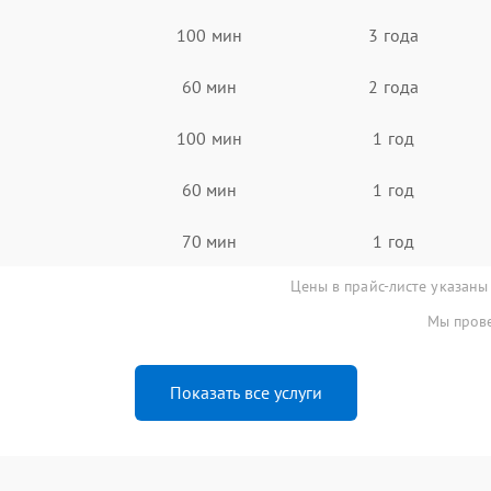
100 мин
3 года
60 мин
2 года
100 мин
1 год
60 мин
1 год
70 мин
1 год
Цены в прайс-листе указаны
Мы прове
Показать все услуги