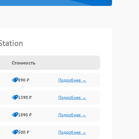
tation
Стоимость
890 ₽
Подробнее →
1390 ₽
Подробнее →
1890 ₽
Подробнее →
500 ₽
Подробнее →