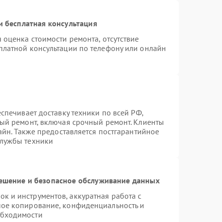
 бесплатная консультация
 оценка стоимости ремонта, отсутствие
платной консультации по телефону или онлайн
спечивает доставку техники по всей РФ,
ный ремонт, включая срочный ремонт. Клиенты
лайн. Также предоставляется постгарантийное
службы техники
шение и безопасное обслуживание данных
 и инструментов, аккуратная работа с
ное копирование, конфиденциальность и
обходимости