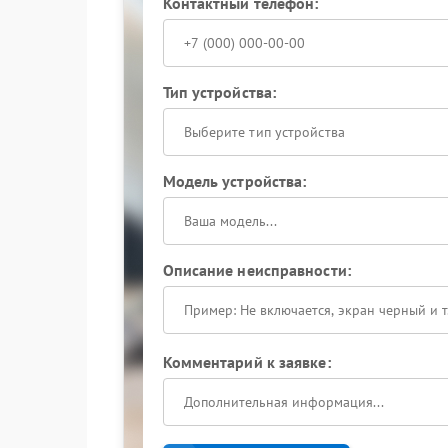
Контактный телефон:
Тип устройства:
Выберите тип устройства
Модель устройства:
Описание неисправности:
Комментарий к заявке: