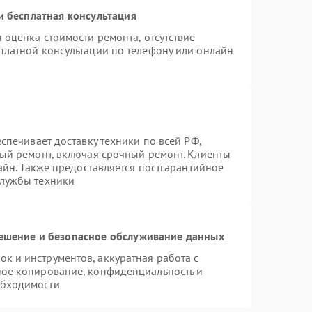
 бесплатная консультация
 оценка стоимости ремонта, отсутствие
платной консультации по телефону или онлайн
спечивает доставку техники по всей РФ,
ный ремонт, включая срочный ремонт. Клиенты
лайн. Также предоставляется постгарантийное
службы техники
шение и безопасное обслуживание данных
 и инструментов, аккуратная работа с
ное копирование, конфиденциальность и
обходимости