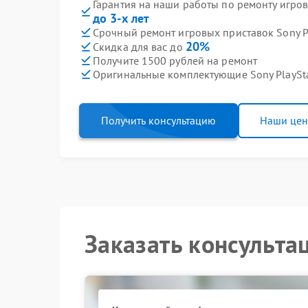
Гарантия на наши работы по ремонту игров
до 3-х лет
Срочный ремонт игровых приставок Sony Pl
20%
Скидка для вас до
Получите 1500 рублей на ремонт
Оригинальные комплектующие Sony PlaySt
Получить консультацию
Наши це
Заказать консульта