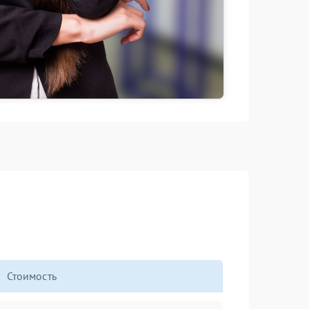
Стоимость