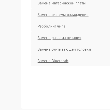
Замена материнской платы
Замена системы охлаждения
Ребболинг чипа
Замена разъема питания
Замена считывающей головки
Замена Bluetooth