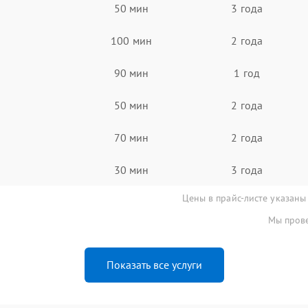
50 мин
3 года
100 мин
2 года
90 мин
1 год
50 мин
2 года
70 мин
2 года
30 мин
3 года
Цены в прайс-листе указаны
Мы прове
Показать все услуги