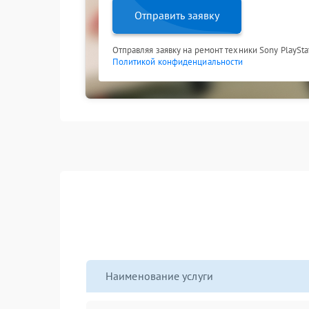
Отправить заявку
Отправляя заявку на ремонт техники Sony PlaySta
Политикой конфиденциальности
Наименование услуги