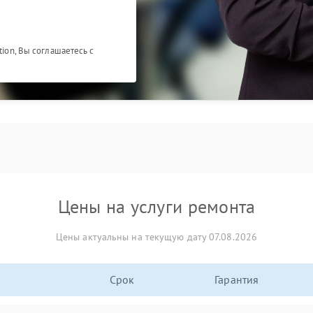
tion, Вы соглашаетесь с
Цены на услуги ремонта
Цены актуальны на текущую дату 07.08.2026
Срок
Гарантия