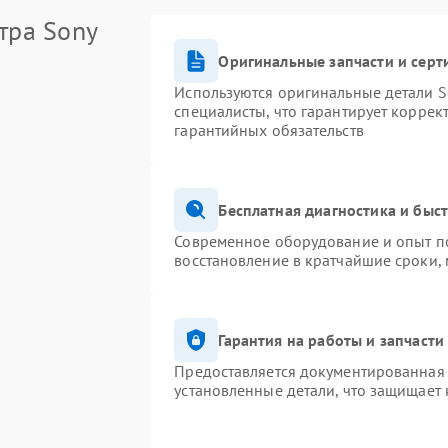
тра Sony
Оригинальные запчасти и сер
Используются оригинальные детали S
специалисты, что гарантирует коррек
гарантийных обязательств
Бесплатная диагностика и быс
Современное оборудование и опыт по
восстановление в кратчайшие сроки,
Гарантия на работы и запчасти
Предоставляется документированная
установленные детали, что защищает