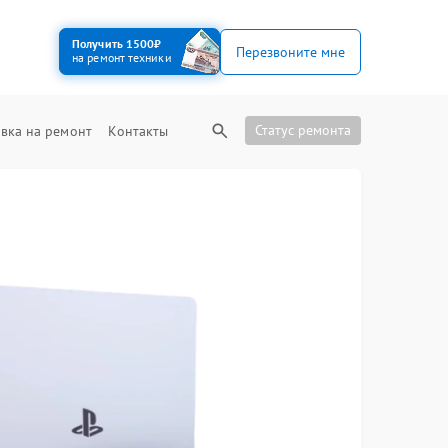
Получить 1500₽
Перезвоните мне
на ремонт техники
Статус ремонта
вка на ремонт
Контакты