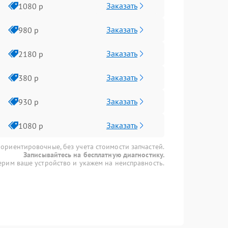
Заказать
1080 р
Заказать
980 р
Заказать
2180 р
Заказать
380 р
Заказать
930 р
Заказать
1080 р
 ориентировочные, без учета стоимости запчастей.
Записывайтесь на бесплатную диагностику.
рим ваше устройство и укажем на неисправность.