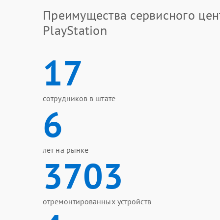
Преимущества сервисного цен
PlayStation
17
сотрудников в штате
6
лет на рынке
3703
отремонтированных устройств