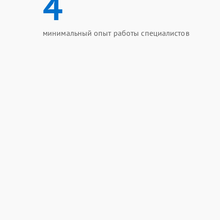
4
минимальный опыт работы специалистов