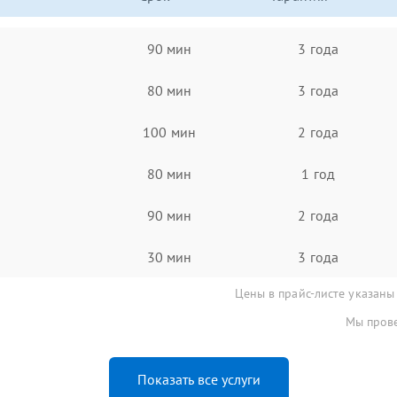
90 мин
3 года
80 мин
3 года
100 мин
2 года
80 мин
1 год
90 мин
2 года
30 мин
3 года
Цены в прайс-листе указаны
Мы прове
Показать все услуги