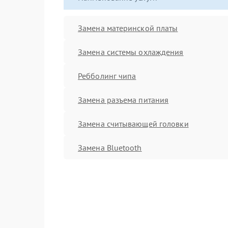
Замена материнской платы
Замена системы охлаждения
Ребболинг чипа
Замена разъема питания
Замена считывающей головки
Замена Bluetooth