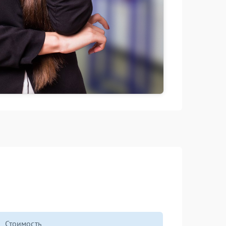
Стоимость