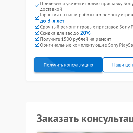
Привезем и увезем игровую приставку Sony
доставкой
Гарантия на наши работы по ремонту игров
до 3-х лет
Срочный ремонт игровых приставок Sony Pl
20%
Скидка для вас до
Получите 1500 рублей на ремонт
Оригинальные комплектующие Sony PlaySt
Получить консультацию
Наши це
Заказать консульта