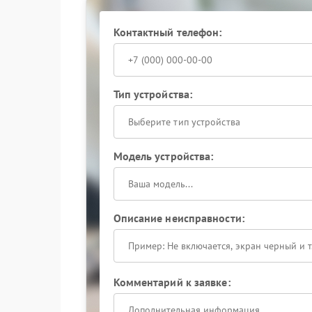
Контактный телефон:
Тип устройства:
Выберите тип устройства
Модель устройства:
Описание неисправности:
Комментарий к заявке: