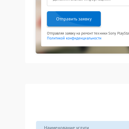
Отправить заявку
Отправляя заявку на ремонт техники Sony PlaySta
Политикой конфиденциальности
Наименование услуги