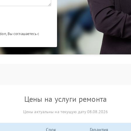
tion, Вы соглашаетесь с
Цены на услуги ремонта
Цены актуальны на текущую дату 08.08.2026
Срок
Гарантия