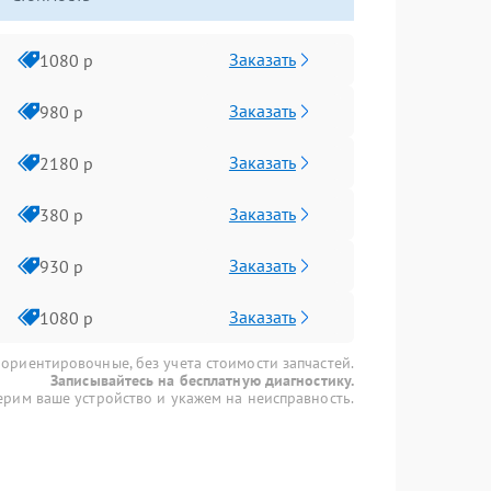
Заказать
1080 р
Заказать
980 р
Заказать
2180 р
Заказать
380 р
Заказать
930 р
Заказать
1080 р
 ориентировочные, без учета стоимости запчастей.
Записывайтесь на бесплатную диагностику.
рим ваше устройство и укажем на неисправность.