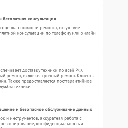
 бесплатная консультация
 оценка стоимости ремонта, отсутствие
платной консультации по телефону или онлайн
спечивает доставку техники по всей РФ,
ный ремонт, включая срочный ремонт. Клиенты
лайн. Также предоставляется постгарантийное
службы техники
шение и безопасное обслуживание данных
 и инструментов, аккуратная работа с
ное копирование, конфиденциальность и