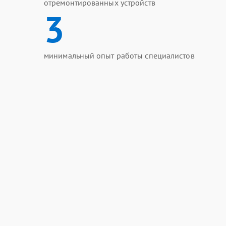
отремонтированных устройств
3
минимальный опыт работы специалистов