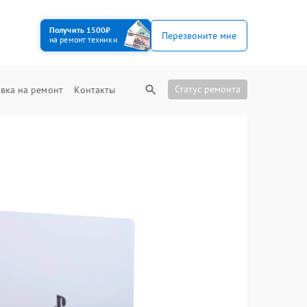
Получить 1500₽
Перезвоните мне
на ремонт техники
Статус ремонта
вка на ремонт
Контакты