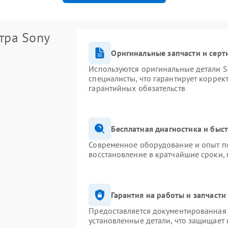
тра Sony
Оригинальные запчасти и сер
Используются оригинальные детали S
специалисты, что гарантирует коррек
гарантийных обязательств
Бесплатная диагностика и быс
Современное оборудование и опыт по
восстановление в кратчайшие сроки,
Гарантия на работы и запчасти
Предоставляется документированная
установленные детали, что защищает