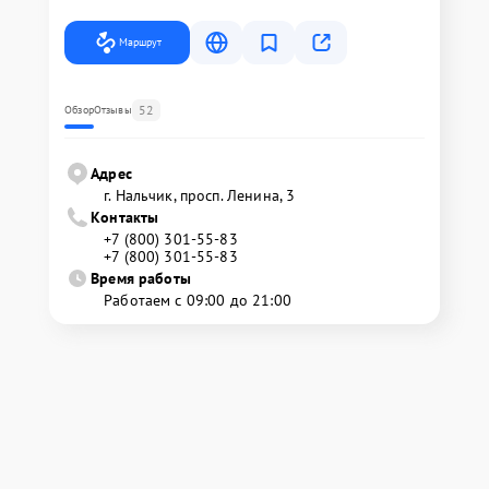
Маршрут
52
Обзор
Отзывы
Адрес
г. Нальчик, просп. Ленина, 3
Контакты
+7 (800) 301-55-83
+7 (800) 301-55-83
Время работы
Работаем с 09:00 до 21:00