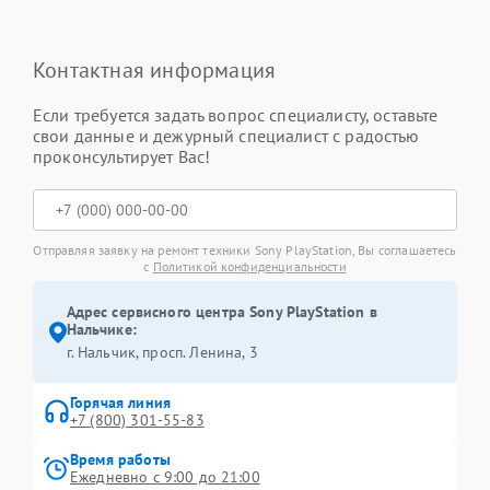
Контактная информация
Если требуется задать вопрос специалисту, оставьте
свои данные и дежурный специалист с радостью
проконсультирует Вас!
Отправляя заявку на ремонт техники Sony PlayStation, Вы соглашаетесь
с
Политикой конфиденциальности
Адрес сервисного центра Sony PlayStation в
Нальчике:
г. Нальчик, просп. Ленина, 3
Горячая линия
+7 (800) 301-55-83
Время работы
Ежедневно с 9:00 до 21:00