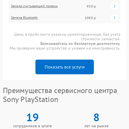
Замена считывающей головки
930 р
Замена Bluetooth
1080 р
Цены в прайс-листе указаны ориентировочные, без учета
стоимости запчастей.
Записывайтесь на бесплатную диагностику.
Мы проверим ваше устройство и укажем на неисправность.
Показать все услуги
Преимущества сервисного центра
Sony PlayStation
19
8
сотрудников в штате
лет на рынке