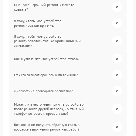
Мне нужен срочный ремонт. Сможете
сделать?
Я хочу, чтобы мое устройство
ремонтировали при мне.
Я хочу, чтобы мое устройство
ремонтировалось только оригинальными
запчастями.
Как я узнаю, что мое устройство готово?
От чего зависит срок ремонта техники?
Диагностика проводится бесплатно?
Может ли вместо меня принять устройство
после ремонта другой человек, контактный
телефон которого я предоставлю?
Возможно ли получать обратную связь в
процессе выполнения ремонтных работ?