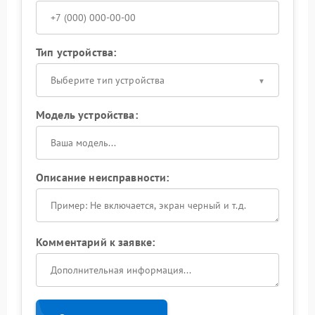
Тип устройства:
Выберите тип устройства
Модель устройства:
Описание неисправности:
Комментарий к заявке: