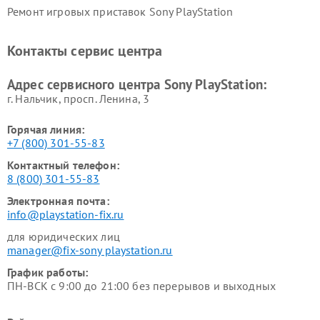
Ремонт игровых приставок Sony PlayStation
Контакты сервис центра
Адрес сервисного центра Sony PlayStation:
г. Нальчик, просп. Ленина, 3
Горячая линия:
+7 (800) 301-55-83
Контактный телефон:
8 (800) 301-55-83
Электронная почта:
info@playstation-fix.ru
для юридических лиц
manager@fix-sony playstation.ru
График работы:
ПН-ВСК с 9:00 до 21:00 без перерывов и выходных