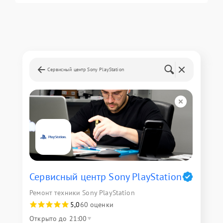
Сервисный центр Sony PlayStation
Сервисный центр Sony PlayStation
Ремонт техники Sony PlayStation
5,0
60 оценки
Открыто до 21:00