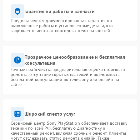
Гарантия на работы и запчасти
Предоставляется документированная гарантия на
выполненные работы и установленные детали, что
защищает клиента от повторных неисправностей
Прозрачное ценообразование и бесплатная
консультация
Точные прайс-листы, предварительная оценка стоимости
ремонта, отсутствие скрытых платежей и возможность
бесплатной консультации по телефону или онлайн на
сайте
Широкий спектр услуг
Сервисный центр Sony PlayStation обеспечивает доставку
техники по всей РФ, бесплатную диагностику и
качественный ремонт, включая срочный ремонт. Клиенты
могут отслеживать статус ремонта онлайн. Также