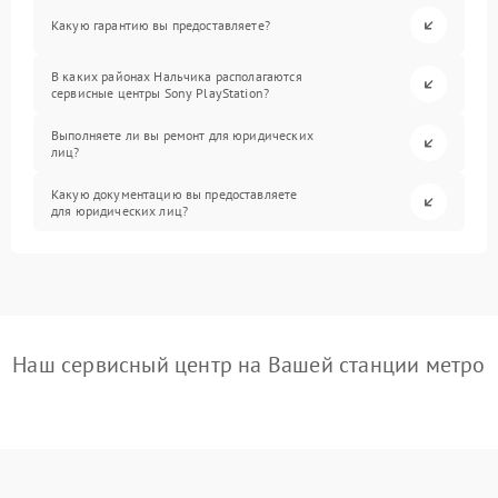
Какую гарантию вы предоставляете?
В каких районах Нальчика располагаются
сервисные центры Sony PlayStation?
Выполняете ли вы ремонт для юридических
лиц?
Какую документацию вы предоставляете
для юридических лиц?
Наш сервисный центр на Вашей станции метро