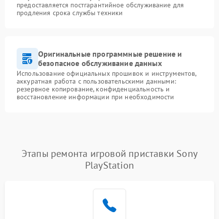
предоставляется постгарантийное обслуживание для
продления срока службы техники
Оригинальные программные решение и
безопасное обслуживание данных
Использование официальных прошивок и инструментов,
аккуратная работа с пользовательскими данными:
резервное копирование, конфиденциальность и
восстановление информации при необходимости
Этапы ремонта игровой приставки Sony
PlayStation