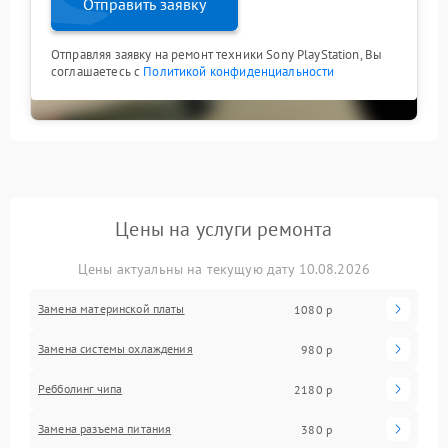
Отправить заявку
Отправляя заявку на ремонт техники Sony PlayStation, Вы
соглашаетесь с
Политикой конфиденциальности
Цены на услуги ремонта
Цены актуальны на текущую дату 10.08.2026
Замена материнской платы
1080 р
Замена системы охлаждения
980 р
Ребболинг чипа
2180 р
Замена разъема питания
380 р