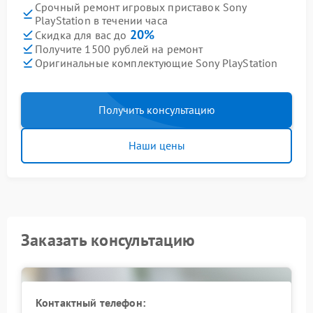
Срочный ремонт игровых приставок Sony
PlayStation в течении часа
20%
Скидка для вас до
Получите 1500 рублей на ремонт
Оригинальные комплектующие Sony PlayStation
Получить консультацию
Наши цены
Заказать консультацию
Контактный телефон: