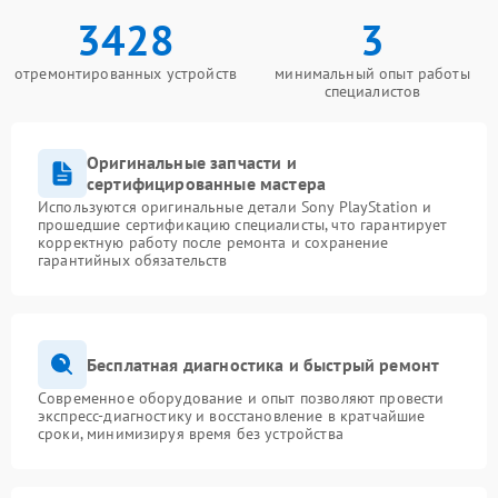
3428
3
отремонтированных устройств
минимальный опыт работы
специалистов
Оригинальные запчасти и
сертифицированные мастера
Используются оригинальные детали Sony PlayStation и
прошедшие сертификацию специалисты, что гарантирует
корректную работу после ремонта и сохранение
гарантийных обязательств
Бесплатная диагностика и быстрый ремонт
Современное оборудование и опыт позволяют провести
экспресс-диагностику и восстановление в кратчайшие
сроки, минимизируя время без устройства