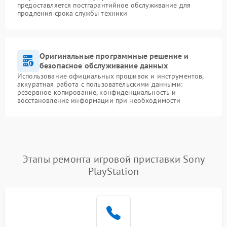
предоставляется постгарантийное обслуживание для
продления срока службы техники
Оригинальные программные решение и
безопасное обслуживание данных
Использование официальных прошивок и инструментов,
аккуратная работа с пользовательскими данными:
резервное копирование, конфиденциальность и
восстановление информации при необходимости
Этапы ремонта игровой приставки Sony
PlayStation