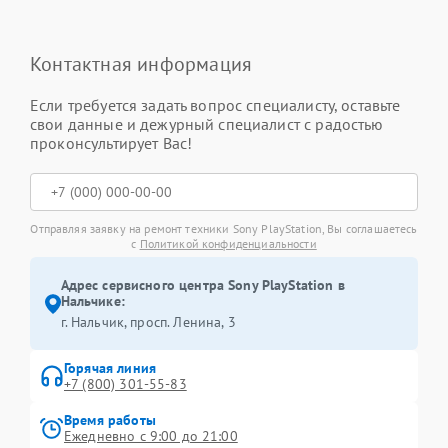
Контактная информация
Если требуется задать вопрос специалисту, оставьте
свои данные и дежурный специалист с радостью
проконсультирует Вас!
Отправляя заявку на ремонт техники Sony PlayStation, Вы соглашаетесь
с
Политикой конфиденциальности
Адрес сервисного центра Sony PlayStation в
Нальчике:
г. Нальчик, просп. Ленина, 3
Горячая линия
+7 (800) 301-55-83
Время работы
Ежедневно с 9:00 до 21:00