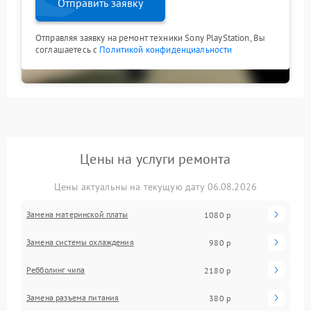
Отправить заявку
Отправляя заявку на ремонт техники Sony PlayStation, Вы
соглашаетесь с
Политикой конфиденциальности
Цены на услуги ремонта
Цены актуальны на текущую дату 06.08.2026
Замена материнской платы
1080 р
Замена системы охлаждения
980 р
Ребболинг чипа
2180 р
Замена разъема питания
380 р