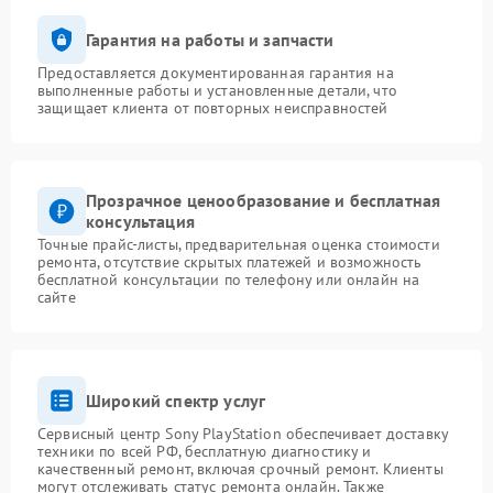
Гарантия на работы и запчасти
Предоставляется документированная гарантия на
выполненные работы и установленные детали, что
защищает клиента от повторных неисправностей
Прозрачное ценообразование и бесплатная
консультация
Точные прайс-листы, предварительная оценка стоимости
ремонта, отсутствие скрытых платежей и возможность
бесплатной консультации по телефону или онлайн на
сайте
Широкий спектр услуг
Сервисный центр Sony PlayStation обеспечивает доставку
техники по всей РФ, бесплатную диагностику и
качественный ремонт, включая срочный ремонт. Клиенты
могут отслеживать статус ремонта онлайн. Также