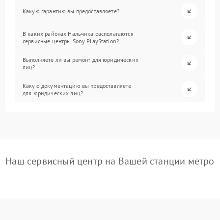
Какую гарантию вы предоставляете?
В каких районах Нальчика располагаются
сервисные центры Sony PlayStation?
Выполняете ли вы ремонт для юридических
лиц?
Какую документацию вы предоставляете
для юридических лиц?
Наш сервисный центр на Вашей станции метро