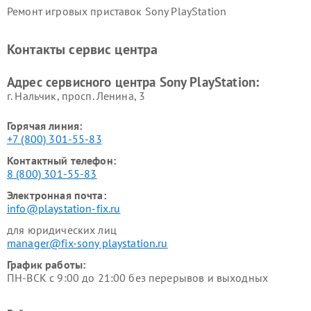
Ремонт игровых приставок Sony PlayStation
Контакты сервис центра
Адрес сервисного центра Sony PlayStation:
г. Нальчик, просп. Ленина, 3
Горячая линия:
+7 (800) 301-55-83
Контактный телефон:
8 (800) 301-55-83
Электронная почта:
info@playstation-fix.ru
для юридических лиц
manager@fix-sony playstation.ru
График работы:
ПН-ВСК с 9:00 до 21:00 без перерывов и выходных