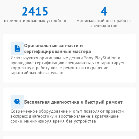
2415
4
отремонтированных устройств
минимальный опыт работы
специалистов
Оригинальные запчасти и
сертифицированные мастера
Используются оригинальные детали Sony PlayStation и
прошедшие сертификацию специалисты, что гарантирует
корректную работу после ремонта и сохранение
гарантийных обязательств
Бесплатная диагностика и быстрый ремонт
Современное оборудование и опыт позволяют провести
экспресс-диагностику и восстановление в кратчайшие
сроки, минимизируя время без устройства