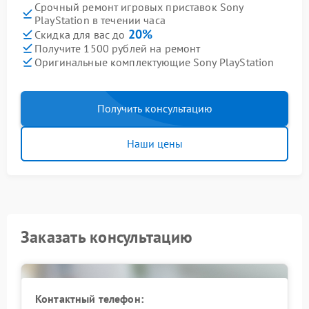
Срочный ремонт игровых приставок Sony
PlayStation в течении часа
20%
Скидка для вас до
Получите 1500 рублей на ремонт
Оригинальные комплектующие Sony PlayStation
Получить консультацию
Наши цены
Заказать консультацию
Контактный телефон: