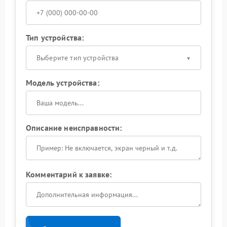
Тип устройства:
Выберите тип устройства
Модель устройства:
Описание неисправности:
Комментарий к заявке: