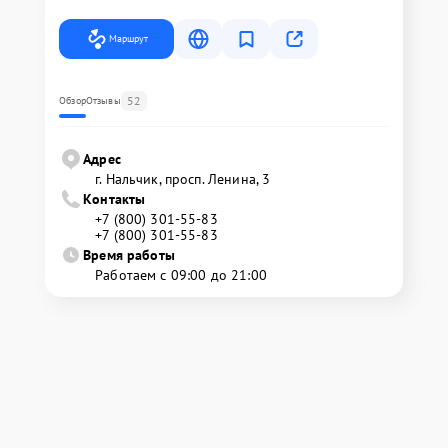
Маршрут
52
Обзор
Отзывы
Адрес
г. Нальчик, просп. Ленина, 3
Контакты
+7 (800) 301-55-83
+7 (800) 301-55-83
Время работы
Работаем с 09:00 до 21:00