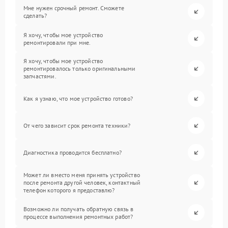
Мне нужен срочный ремонт. Сможете
сделать?
Я хочу, чтобы мое устройство
ремонтировали при мне.
Я хочу, чтобы мое устройство
ремонтировалось только оригинальными
запчастями.
Как я узнаю, что мое устройство готово?
От чего зависит срок ремонта техники?
Диагностика проводится бесплатно?
Может ли вместо меня принять устройство
после ремонта другой человек, контактный
телефон которого я предоставлю?
Возможно ли получать обратную связь в
процессе выполнения ремонтных работ?