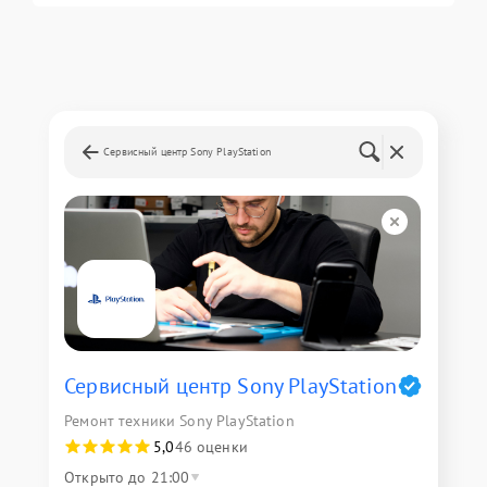
Сервисный центр Sony PlayStation
Сервисный центр Sony PlayStation
Ремонт техники Sony PlayStation
5,0
46 оценки
Открыто до 21:00