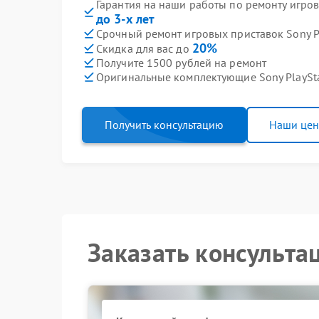
Гарантия на наши работы по ремонту игров
до 3-х лет
Срочный ремонт игровых приставок Sony Pl
20%
Скидка для вас до
Получите 1500 рублей на ремонт
Оригинальные комплектующие Sony PlaySt
Получить консультацию
Наши це
Заказать консульта