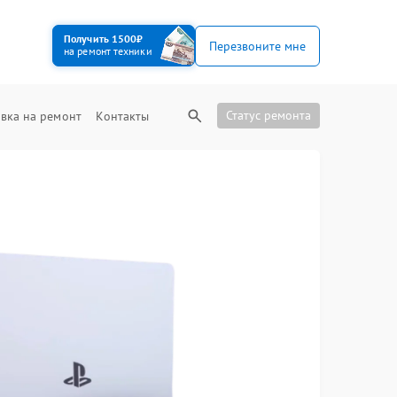
Получить 1500₽
Перезвоните мне
на ремонт техники
Статус ремонта
вка на ремонт
Контакты