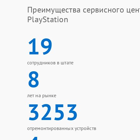
Преимущества сервисного цен
PlayStation
19
сотрудников в штате
8
лет на рынке
3253
отремонтированных устройств