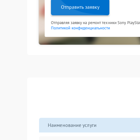
Отправить заявку
Отправляя заявку на ремонт техники Sony PlaySta
Политикой конфиденциальности
Наименование услуги