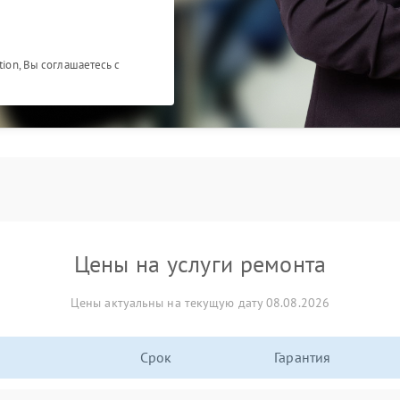
tion, Вы соглашаетесь с
Цены на услуги ремонта
Цены актуальны на текущую дату 08.08.2026
Срок
Гарантия