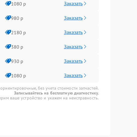
Заказать
1080 р
Заказать
980 р
Заказать
2180 р
Заказать
380 р
Заказать
930 р
Заказать
1080 р
 ориентировочные, без учета стоимости запчастей.
Записывайтесь на бесплатную диагностику.
рим ваше устройство и укажем на неисправность.