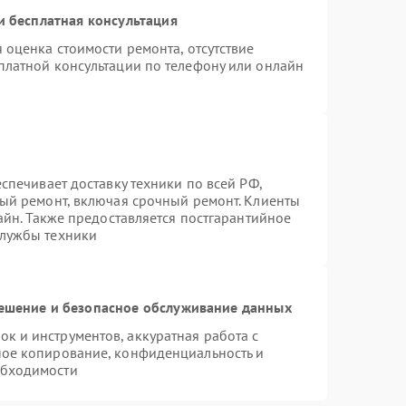
 бесплатная консультация
 оценка стоимости ремонта, отсутствие
платной консультации по телефону или онлайн
спечивает доставку техники по всей РФ,
ный ремонт, включая срочный ремонт. Клиенты
лайн. Также предоставляется постгарантийное
службы техники
шение и безопасное обслуживание данных
 и инструментов, аккуратная работа с
ное копирование, конфиденциальность и
обходимости