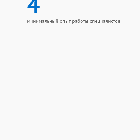
4
минимальный опыт работы специалистов