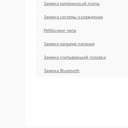
Замена материнской платы
Замена системы охлаждения
Ребболинг чипа
Замена разъема питания
Замена считывающей головки
Замена Bluetooth