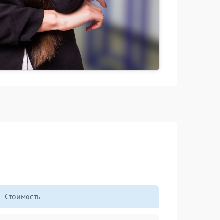
Стоимость