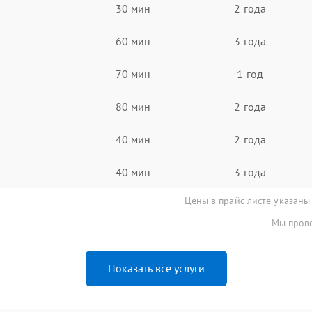
30 мин
2 года
60 мин
3 года
70 мин
1 год
80 мин
2 года
40 мин
2 года
40 мин
3 года
Цены в прайс-листе указаны
Мы прове
Показать все услуги