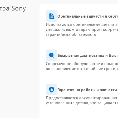
тра Sony
Оригинальные запчасти и сер
Используются оригинальные детали S
специалисты, что гарантирует коррек
гарантийных обязательств
Бесплатная диагностика и быс
Современное оборудование и опыт по
восстановление в кратчайшие сроки,
Гарантия на работы и запчасти
Предоставляется документированная
установленные детали, что защищает