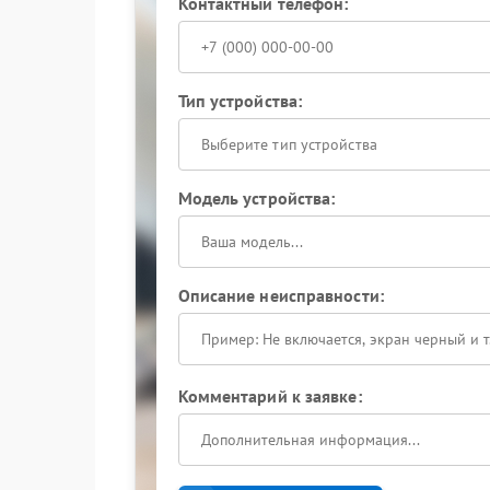
Контактный телефон:
Тип устройства:
Выберите тип устройства
Модель устройства:
Описание неисправности:
Комментарий к заявке: