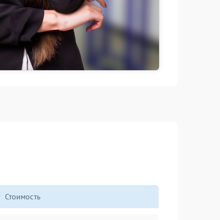
Стоимость