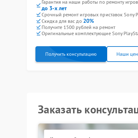
Гарантия на наши работы по ремонту игров
до 3-х лет
Срочный ремонт игровых приставок Sony Pl
20%
Скидка для вас до
Получите 1500 рублей на ремонт
Оригинальные комплектующие Sony PlaySt
Получить консультацию
Наши це
Заказать консульта