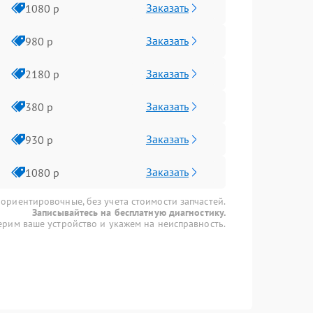
Заказать
1080 р
Заказать
980 р
Заказать
2180 р
Заказать
380 р
Заказать
930 р
Заказать
1080 р
 ориентировочные, без учета стоимости запчастей.
Записывайтесь на бесплатную диагностику.
рим ваше устройство и укажем на неисправность.