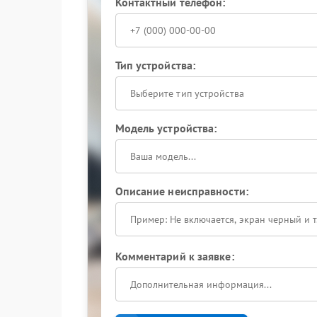
Контактный телефон:
Тип устройства:
Выберите тип устройства
Модель устройства:
Описание неисправности:
Комментарий к заявке: