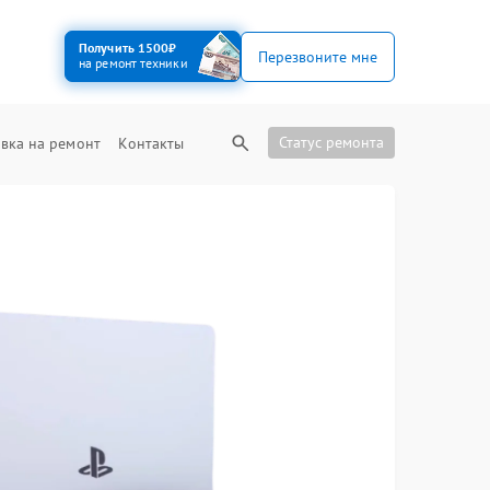
Получить 1500₽
Перезвоните мне
на ремонт техники
Статус ремонта
вка на ремонт
Контакты