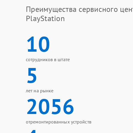
Преимущества сервисного цен
PlayStation
10
сотрудников в штате
5
лет на рынке
2056
отремонтированных устройств