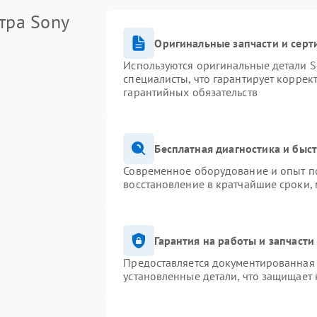
тра Sony
Оригинальные запчасти и сер
Используются оригинальные детали S
специалисты, что гарантирует коррек
гарантийных обязательств
Бесплатная диагностика и быс
Современное оборудование и опыт по
восстановление в кратчайшие сроки,
Гарантия на работы и запчасти
Предоставляется документированная
установленные детали, что защищает