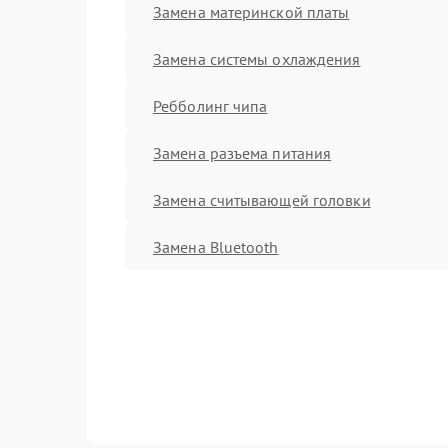
Замена материнской платы
Замена системы охлаждения
Ребболинг чипа
Замена разъема питания
Замена считывающей головки
Замена Bluetooth