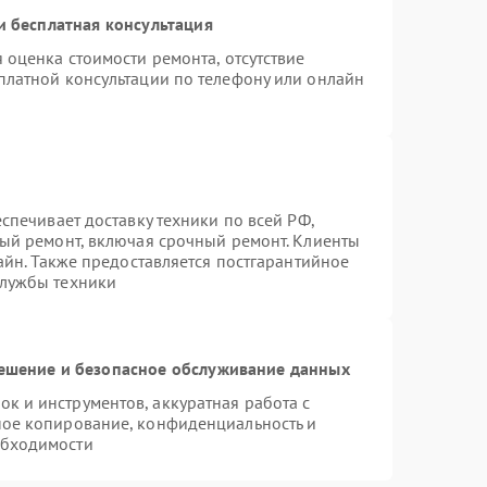
 бесплатная консультация
 оценка стоимости ремонта, отсутствие
платной консультации по телефону или онлайн
спечивает доставку техники по всей РФ,
ный ремонт, включая срочный ремонт. Клиенты
лайн. Также предоставляется постгарантийное
службы техники
шение и безопасное обслуживание данных
 и инструментов, аккуратная работа с
ное копирование, конфиденциальность и
обходимости