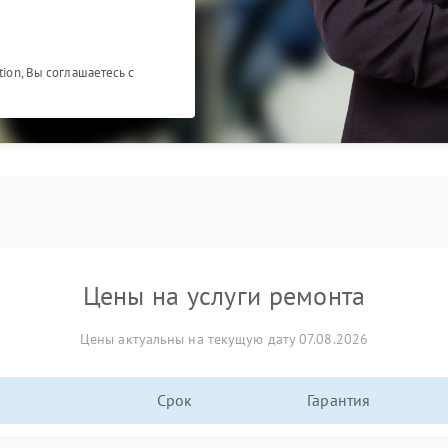
tion, Вы соглашаетесь с
Цены на услуги ремонта
Цены актуальны на текущую дату 07.08.2026
Срок
Гарантия