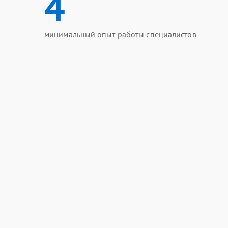
4
минимальный опыт работы специалистов