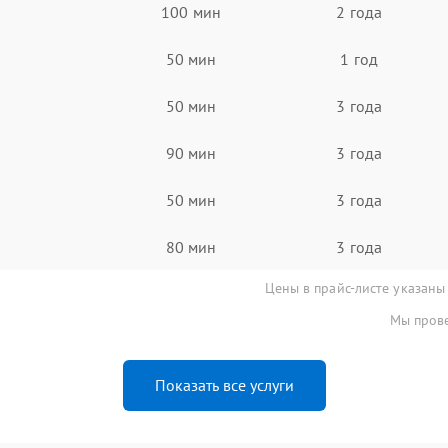
100 мин
2 года
50 мин
1 год
50 мин
3 года
90 мин
3 года
50 мин
3 года
80 мин
3 года
Цены в прайс-листе указаны
Мы прове
Показать все услуги