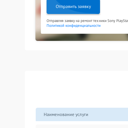
Отправить заявку
Отправляя заявку на ремонт техники Sony PlaySta
Политикой конфиденциальности
Наименование услуги