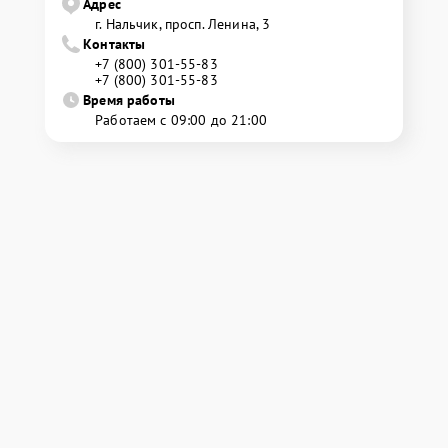
Адрес
г. Нальчик, просп. Ленина, 3
Контакты
+7 (800) 301-55-83
+7 (800) 301-55-83
Время работы
Работаем с 09:00 до 21:00