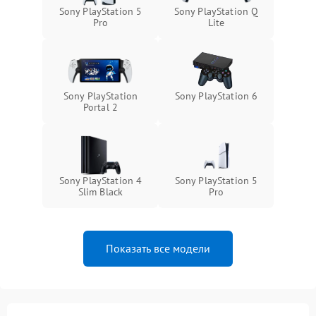
Sony PlayStation 5
Sony PlayStation Q
Pro
Lite
Sony PlayStation
Sony PlayStation 6
Portal 2
Sony PlayStation 4
Sony PlayStation 5
Slim Black
Pro
Показать все модели