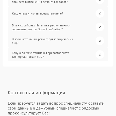
процессе выполнения ремонтных работ?
Какую гарантию вы предоставляете?
В каких районах Нальчика располагаются
сервисные центры Sony PlayStation?
Выполняете ли вы ремонт для юридических
лиц?
Какую документацию вы предоставляете
для юридических лиц?
Контактная информация
Если требуется задать вопрос специалисту, оставьте
свои данные и дежурный специалист с радостью
проконсультирует Вас!