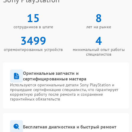
15
8
сотрудников в штате
лет на рынке
3499
4
отремонтированных устройств
минимальный опыт работы
специалистов
Оригинальные запчасти и
сертифицированные мастера
Используются оригинальные детали Sony PlayStation и
прошедшие сертификацию специалисты, что гарантирует
корректную работу после ремонта и сохранение
гарантийных обязательств
Бесплатная диагностика и быстрый ремонт