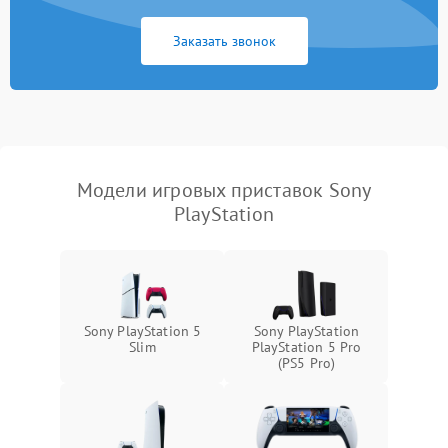
Заказать звонок
Модели игровых приставок Sony
PlayStation
Sony PlayStation 5
Sony PlayStation
Slim
PlayStation 5 Pro
(PS5 Pro)