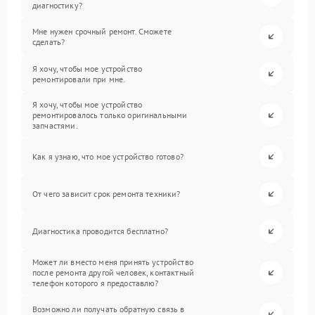
диагностику?
Мне нужен срочный ремонт. Сможете
сделать?
Я хочу, чтобы мое устройство
ремонтировали при мне.
Я хочу, чтобы мое устройство
ремонтировалось только оригинальными
запчастями.
Как я узнаю, что мое устройство готово?
От чего зависит срок ремонта техники?
Диагностика проводится бесплатно?
Может ли вместо меня принять устройство
после ремонта другой человек, контактный
телефон которого я предоставлю?
Возможно ли получать обратную связь в