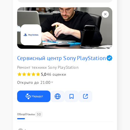
Сервисный центр Sony PlayStation
Ремонт техники Sony PlayStation
5,0
46 оценки
Открыто до 21:00
Маршрут
50
Обзор
Отзывы