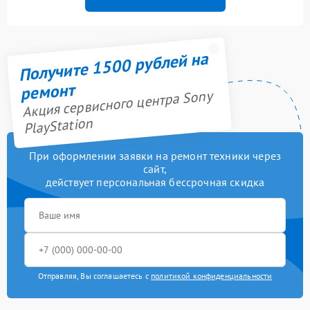
Получите 1500 рублей на
ремонт
Акция сервисного центра Sony
PlayStation
При оформлении заявки на ремонт техники через
сайт,
действует персональная бессрочная скидка
Отправляя, Вы соглашаетесь с
политикой конфиденциальности