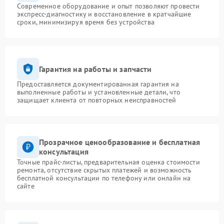
Современное оборудование и опыт позволяют провести
экспресс-диагностику и восстановление в кратчайшие
сроки, минимизируя время без устройства
Гарантия на работы и запчасти
Предоставляется документированная гарантия на
выполненные работы и установленные детали, что
защищает клиента от повторных неисправностей
Прозрачное ценообразование и бесплатная
консультация
Точные прайс-листы, предварительная оценка стоимости
ремонта, отсутствие скрытых платежей и возможность
бесплатной консультации по телефону или онлайн на
сайте