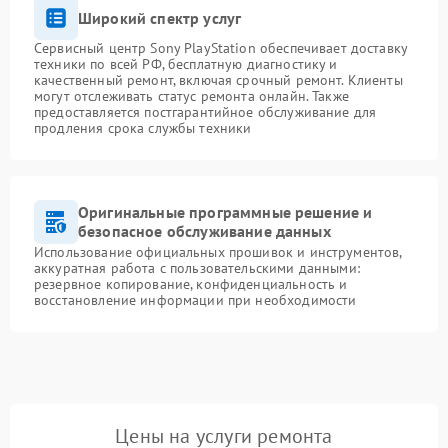
Широкий спектр услуг
Сервисный центр Sony PlayStation обеспечивает доставку
техники по всей РФ, бесплатную диагностику и
качественный ремонт, включая срочный ремонт. Клиенты
могут отслеживать статус ремонта онлайн. Также
предоставляется постгарантийное обслуживание для
продления срока службы техники
Оригинальные программные решение и
безопасное обслуживание данных
Использование официальных прошивок и инструментов,
аккуратная работа с пользовательскими данными:
резервное копирование, конфиденциальность и
восстановление информации при необходимости
Цены на услуги ремонта