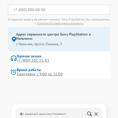
Отправляя заявку на ремонт техники Sony PlayStation, Вы соглашаетесь
с
Политикой конфиденциальности
Адрес сервисного центра Sony PlayStation в
Нальчике:
г. Нальчик, просп. Ленина, 3
Горячая линия
+7 (800) 301-55-83
Время работы
Ежедневно с 9:00 до 21:00
Сервисный центр Sony PlayStation