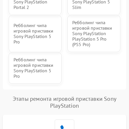
Sony PlayStation
Sony PlayStation 5
Portal 2
Slim
Ребболинг чипа
Ребболинг чипа
игровой приставки
игровой приставки
Sony PlayStation
Sony PlayStation 5
PlayStation 5 Pro
Pro
(PS5 Pro)
Ребболинг чипа
игровой приставки
Sony PlayStation 5
Pro
Этапы ремонта игровой приставки Sony
PlayStation