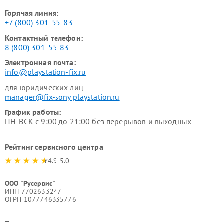
Горячая линия:
+7 (800) 301-55-83
Контактный телефон:
8 (800) 301-55-83
Электронная почта:
info@playstation-fix.ru
для юридических лиц
manager@fix-sony playstation.ru
График работы:
ПН-ВСК с 9:00 до 21:00 без перерывов и выходных
Рейтинг сервисного центра
4.9-5.0
ООО "Русервис"
ИНН 7702633247
ОГРН 1077746335776