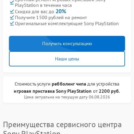
PlayStation в течении часа
20%
Скидка для вас до
Получите 1500 рублей на ремонт
Оригинальные комплектующие Sony PlayStation
Получить консультацию
Наши цены
Стоимость услуги
ребболинг чипа
для устройства
игровая приставка Sony PlayStation
от
2200 руб.
Цена актуальна на текущую дату 06.08.2026
Преимущества сервисного центра
Sony PlayStation