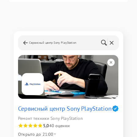
Сервисный центр Sony PlayStation
Сервисный центр Sony PlayStation
Ремонт техники Sony PlayStation
5,0
40 оценки
Открыто до 21:00