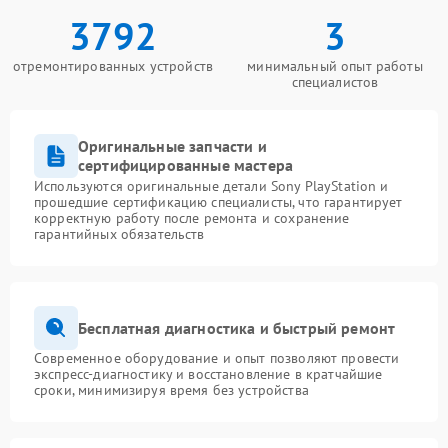
3792
3
отремонтированных устройств
минимальный опыт работы
специалистов
Оригинальные запчасти и
сертифицированные мастера
Используются оригинальные детали Sony PlayStation и
прошедшие сертификацию специалисты, что гарантирует
корректную работу после ремонта и сохранение
гарантийных обязательств
Бесплатная диагностика и быстрый ремонт
Современное оборудование и опыт позволяют провести
экспресс-диагностику и восстановление в кратчайшие
сроки, минимизируя время без устройства