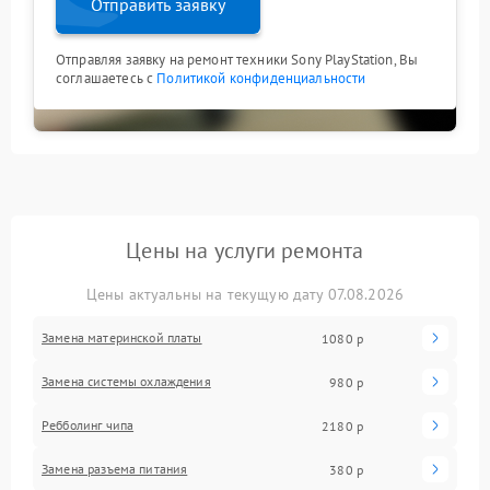
Отправить заявку
Отправляя заявку на ремонт техники Sony PlayStation, Вы
соглашаетесь с
Политикой конфиденциальности
Цены на услуги ремонта
Цены актуальны на текущую дату 07.08.2026
Замена материнской платы
1080 р
Замена системы охлаждения
980 р
Ребболинг чипа
2180 р
Замена разъема питания
380 р