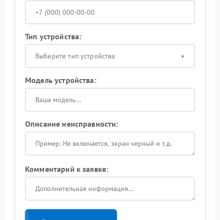
Тип устройства:
Выберите тип устройства
Модель устройства:
Описание неисправности:
Комментарий к заявке: