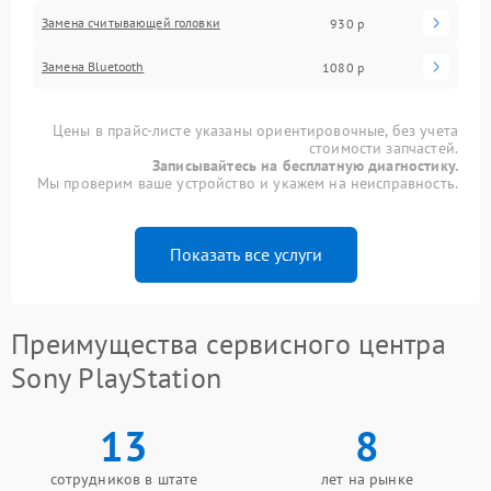
Замена считывающей головки
930 р
Замена Bluetooth
1080 р
Цены в прайс-листе указаны ориентировочные, без учета
стоимости запчастей.
Записывайтесь на бесплатную диагностику.
Мы проверим ваше устройство и укажем на неисправность.
Показать все услуги
Преимущества сервисного центра
Sony PlayStation
13
8
сотрудников в штате
лет на рынке