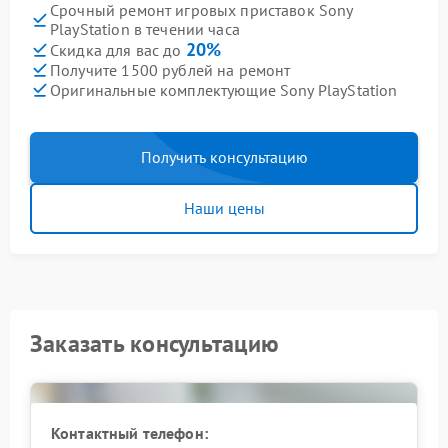
Срочный ремонт игровых приставок Sony
PlayStation в течении часа
20%
Скидка для вас до
Получите 1500 рублей на ремонт
Оригинальные комплектующие Sony PlayStation
Получить консультацию
Наши цены
Заказать консультацию
Контактный телефон: