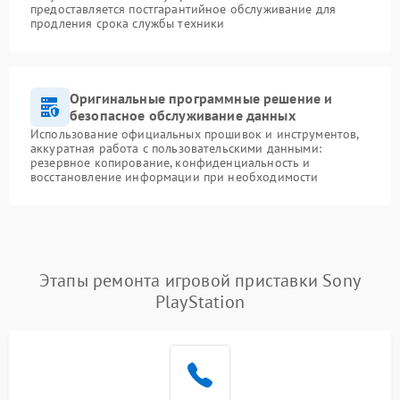
предоставляется постгарантийное обслуживание для
продления срока службы техники
Оригинальные программные решение и
безопасное обслуживание данных
Использование официальных прошивок и инструментов,
аккуратная работа с пользовательскими данными:
резервное копирование, конфиденциальность и
восстановление информации при необходимости
Этапы ремонта игровой приставки Sony
PlayStation