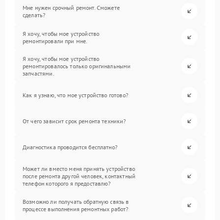
Мне нужен срочный ремонт. Сможете
сделать?
Я хочу, чтобы мое устройство
ремонтировали при мне.
Я хочу, чтобы мое устройство
ремонтировалось только оригинальными
запчастями.
Как я узнаю, что мое устройство готово?
От чего зависит срок ремонта техники?
Диагностика проводится бесплатно?
Может ли вместо меня принять устройство
после ремонта другой человек, контактный
телефон которого я предоставлю?
Возможно ли получать обратную связь в
процессе выполнения ремонтных работ?