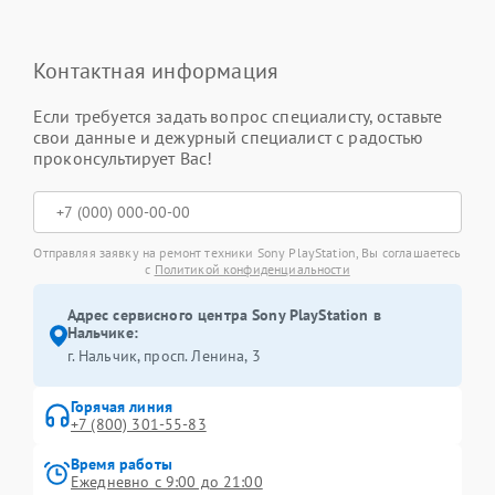
Контактная информация
Если требуется задать вопрос специалисту, оставьте
свои данные и дежурный специалист с радостью
проконсультирует Вас!
Отправляя заявку на ремонт техники Sony PlayStation, Вы соглашаетесь
с
Политикой конфиденциальности
Адрес сервисного центра Sony PlayStation в
Нальчике:
г. Нальчик, просп. Ленина, 3
Горячая линия
+7 (800) 301-55-83
Время работы
Ежедневно с 9:00 до 21:00