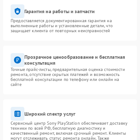
Гарантия на работы и запчасти
Предоставляется документированная гарантия на
выполненные работы и установленные детали, что
защищает клиента от повторных неисправностей
Прозрачное ценообразование и бесплатная
консультация
Точные прайс-листы, предварительная оценка стоимости
ремонта, отсутствие скрытых платежей и возможность
бесплатной консультации по телефону или онлайн на
сайте
Широкий спектр услуг
Сервисный центр Sony PlayStation обеспечивает доставку
техники по всей РФ, бесплатную диагностику и
качественный ремонт, включая срочный ремонт. Клиенты
могут отслеживать статус ремонта онлайн. Также