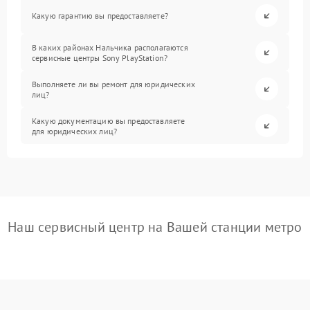
Какую гарантию вы предоставляете?
В каких районах Нальчика располагаются
сервисные центры Sony PlayStation?
Выполняете ли вы ремонт для юридических
лиц?
Какую документацию вы предоставляете
для юридических лиц?
Наш сервисный центр на Вашей станции метро