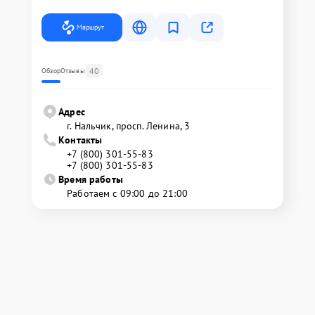
Маршрут
40
Обзор
Отзывы
Адрес
г. Нальчик, просп. Ленина, 3
Контакты
+7 (800) 301-55-83
+7 (800) 301-55-83
Время работы
Работаем с 09:00 до 21:00