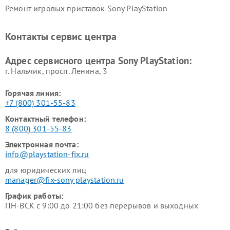
Ремонт игровых приставок Sony PlayStation
Контакты сервис центра
Адрес сервисного центра Sony PlayStation:
г. Нальчик, просп. Ленина, 3
Горячая линия:
+7 (800) 301-55-83
Контактный телефон:
8 (800) 301-55-83
Электронная почта:
info@playstation-fix.ru
для юридических лиц
manager@fix-sony playstation.ru
График работы:
ПН-ВСК с 9:00 до 21:00 без перерывов и выходных