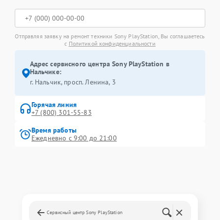
Отправляя заявку на ремонт техники Sony PlayStation, Вы соглашаетесь
с
Политикой конфиденциальности
Адрес сервисного центра Sony PlayStation в
Нальчике:
г. Нальчик, просп. Ленина, 3
Горячая линия
+7 (800) 301-55-83
Время работы
Ежедневно с 9:00 до 21:00
Сервисный центр Sony PlayStation