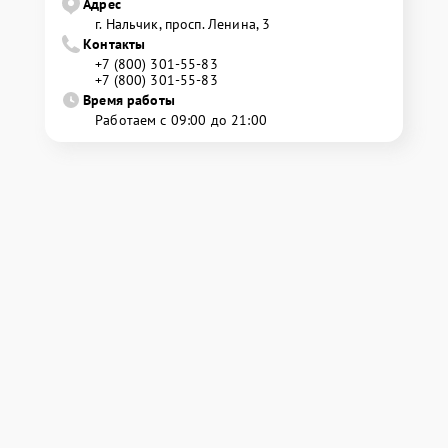
Адрес
г. Нальчик, просп. Ленина, 3
Контакты
+7 (800) 301-55-83
+7 (800) 301-55-83
Время работы
Работаем с 09:00 до 21:00