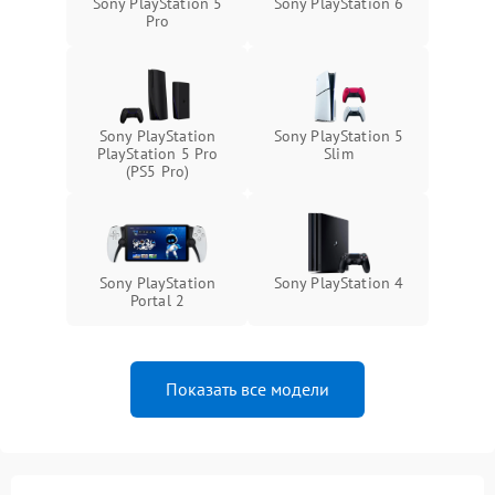
Sony PlayStation 5
Sony PlayStation 6
Pro
Sony PlayStation
Sony PlayStation 5
PlayStation 5 Pro
Slim
(PS5 Pro)
Sony PlayStation
Sony PlayStation 4
Portal 2
Показать все модели