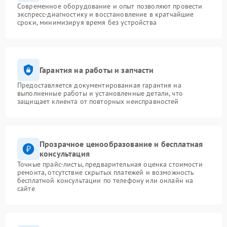
Современное оборудование и опыт позволяют провести
экспресс-диагностику и восстановление в кратчайшие
сроки, минимизируя время без устройства
Гарантия на работы и запчасти
Предоставляется документированная гарантия на
выполненные работы и установленные детали, что
защищает клиента от повторных неисправностей
Прозрачное ценообразование и бесплатная
консультация
Точные прайс-листы, предварительная оценка стоимости
ремонта, отсутствие скрытых платежей и возможность
бесплатной консультации по телефону или онлайн на
сайте