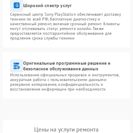
Широкий спектр услуг
Сервисный центр Sony PlayStation обеспечивает доставку
техники по всей РФ, бесплатную диагностику и
качественный ремонт, включая срочный ремонт. Клиенты
могут отслеживать статус ремонта онлайн. Также
предоставляется постгарантийное обслуживание для
продления срока службы техники
Оригинальные программные решение и
безопасное обслуживание данных
Использование официальных прошивок и инструментов,
аккуратная работа с пользовательскими данными:
резервное копирование, конфиденциальность и
восстановление информации при необходимости
Цены на услуги ремонта