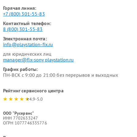
Горячая линия:
+7 (800) 301-55-83
Контактный телефон:
8 (800) 301-55-83
Электронная почта:
info@playstation-fix.ru
для юридических лиц
manager@fix-sony playstation.ru
График работы:
ПН-ВСК с 9:00 до 21:00 без перерывов и выходных
Рейтинг сервисного центра
4.9-5.0
ООО "Русервис"
ИНН 7702633247
ОГРН 1077746335776