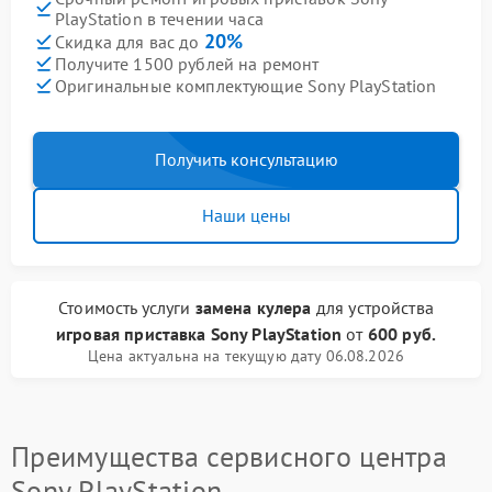
PlayStation в течении часа
20%
Скидка для вас до
Получите 1500 рублей на ремонт
Оригинальные комплектующие Sony PlayStation
Получить консультацию
Наши цены
Стоимость услуги
замена кулера
для устройства
игровая приставка Sony PlayStation
от
600 руб.
Цена актуальна на текущую дату 06.08.2026
Преимущества сервисного центра
Sony PlayStation