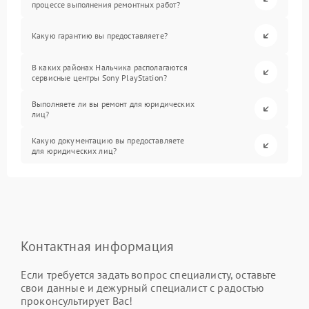
процессе выполнения ремонтных работ?
Какую гарантию вы предоставляете?
В каких районах Нальчика располагаются
сервисные центры Sony PlayStation?
Выполняете ли вы ремонт для юридических
лиц?
Какую документацию вы предоставляете
для юридических лиц?
Контактная информация
Если требуется задать вопрос специалисту, оставьте
свои данные и дежурный специалист с радостью
проконсультирует Вас!