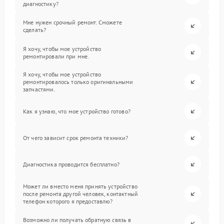
диагностику?
Мне нужен срочный ремонт. Сможете
сделать?
Я хочу, чтобы мое устройство
ремонтировали при мне.
Я хочу, чтобы мое устройство
ремонтировалось только оригинальными
запчастями.
Как я узнаю, что мое устройство готово?
От чего зависит срок ремонта техники?
Диагностика проводится бесплатно?
Может ли вместо меня принять устройство
после ремонта другой человек, контактный
телефон которого я предоставлю?
Возможно ли получать обратную связь в