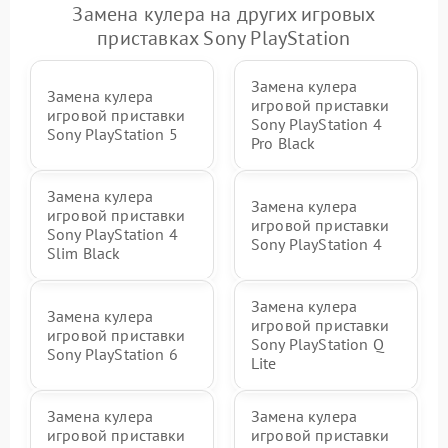
Замена кулера на других игровых
приставках Sony PlayStation
Замена кулера
Замена кулера
игровой приставки
игровой приставки
Sony PlayStation 4
Sony PlayStation 5
Pro Black
Замена кулера
Замена кулера
игровой приставки
игровой приставки
Sony PlayStation 4
Sony PlayStation 4
Slim Black
Замена кулера
Замена кулера
игровой приставки
игровой приставки
Sony PlayStation Q
Sony PlayStation 6
Lite
Замена кулера
Замена кулера
игровой приставки
игровой приставки