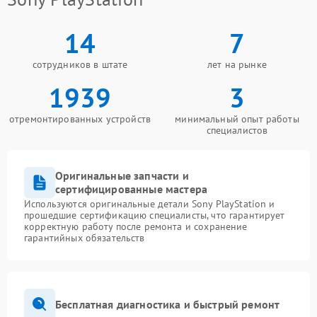
14
7
сотрудников в штате
лет на рынке
1939
3
отремонтированных устройств
минимальный опыт работы
специалистов
Оригинальные запчасти и
сертифицированные мастера
Используются оригинальные детали Sony PlayStation и
прошедшие сертификацию специалисты, что гарантирует
корректную работу после ремонта и сохранение
гарантийных обязательств
Бесплатная диагностика и быстрый ремонт