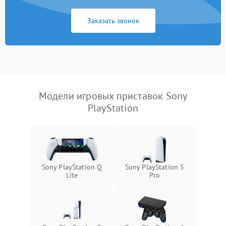
Заказать звонок
Модели игровых приставок Sony
PlayStation
Sony PlayStation Q
Sony PlayStation 5
Lite
Pro