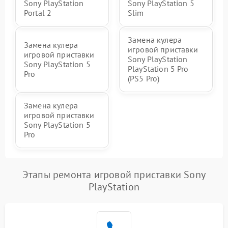
Sony PlayStation
Sony PlayStation 5
Portal 2
Slim
Замена кулера
Замена кулера
игровой приставки
игровой приставки
Sony PlayStation
Sony PlayStation 5
PlayStation 5 Pro
Pro
(PS5 Pro)
Замена кулера
игровой приставки
Sony PlayStation 5
Pro
Этапы ремонта игровой приставки Sony
PlayStation