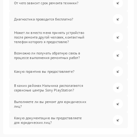
От чего зависит срок ремонта техники?
Диагностика проводится бесплатно?
Может ли вместо меня принять устройство
после ремонта другой человек, контактный
телефон которого я предоставлю?
Возможно ли получать обратную связь в
процессе выполнения ремонтных работ?
Какую гарантию вы предоставляете?
В каких районах Нальчика располагаются
сервисные центры Sony PlayStation?
Выполняете ли вы ремонт для юридических
лиц?
Какую документацию вы предоставляете
для юридических лиц?