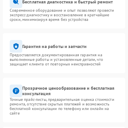
Бесплатная диагностика и быстрый ремонт
Современное оборудование и опыт позволяют провести
экспресс-диагностику и восстановление в кратчайшие
сроки, минимизируя время без устройства
Гарантия на работы и запчасти
Предоставляется документированная гарантия на
выполненные работы и установленные детали, что
защищает клиента от повторных неисправностей
Прозрачное ценообразование и бесплатная
консультация
Точные прайс-листы, предварительная оценка стоимости
ремонта, отсутствие скрытых платежей и возможность
бесплатной консультации по телефону или онлайн на
сайте