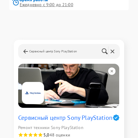
Ежедневно с 9:00 до 21:00
Сервисный центр Sony PlayStation
Сервисный центр Sony PlayStation
Ремонт техники Sony PlayStation
5,0
48 оценки