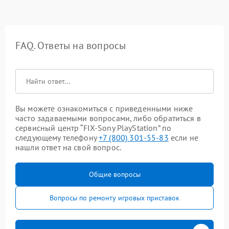
FAQ. Ответы на вопросы
Вы можете ознакомиться с приведенными ниже
часто задаваемыми вопросами, либо обратиться в
сервисный центр “FIX-Sony PlayStation” по
следующему телефону
+7 (800) 301-55-83
если не
нашли ответ на свой вопрос.
Общие вопросы
Вопросы по ремонту игровых приставок