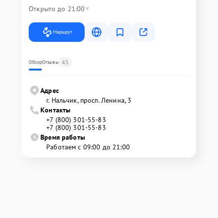
Открыто до 21:00
Маршрут
43
Обзор
Отзывы
Адрес
г. Нальчик, просп. Ленина, 3
Контакты
+7 (800) 301-55-83
+7 (800) 301-55-83
Время работы
Работаем с 09:00 до 21:00