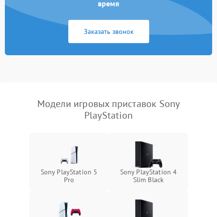
время
Заказать звонок
Модели игровых приставок Sony
PlayStation
Sony PlayStation 5
Sony PlayStation 4
Pro
Slim Black