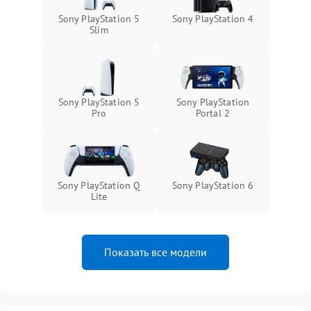
Sony PlayStation 5
Sony PlayStation 4
Slim
Sony PlayStation 5
Sony PlayStation
Pro
Portal 2
Sony PlayStation Q
Sony PlayStation 6
Lite
Показать все модели