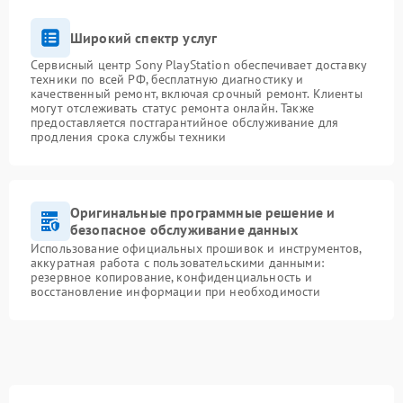
Широкий спектр услуг
Сервисный центр Sony PlayStation обеспечивает доставку
техники по всей РФ, бесплатную диагностику и
качественный ремонт, включая срочный ремонт. Клиенты
могут отслеживать статус ремонта онлайн. Также
предоставляется постгарантийное обслуживание для
продления срока службы техники
Оригинальные программные решение и
безопасное обслуживание данных
Использование официальных прошивок и инструментов,
аккуратная работа с пользовательскими данными:
резервное копирование, конфиденциальность и
восстановление информации при необходимости