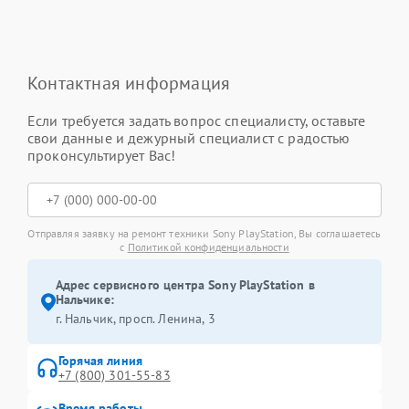
Контактная информация
Если требуется задать вопрос специалисту, оставьте
свои данные и дежурный специалист с радостью
проконсультирует Вас!
Отправляя заявку на ремонт техники Sony PlayStation, Вы соглашаетесь
с
Политикой конфиденциальности
Адрес сервисного центра Sony PlayStation в
Нальчике:
г. Нальчик, просп. Ленина, 3
Горячая линия
+7 (800) 301-55-83
Время работы