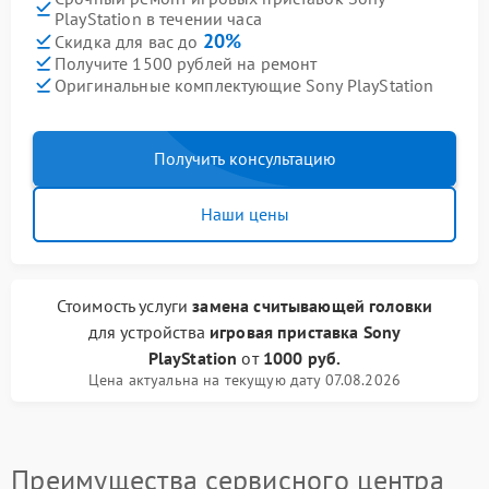
PlayStation в течении часа
20%
Скидка для вас до
Получите 1500 рублей на ремонт
Оригинальные комплектующие Sony PlayStation
Получить консультацию
Наши цены
Стоимость услуги
замена считывающей головки
для устройства
игровая приставка Sony
PlayStation
от
1000 руб.
Цена актуальна на текущую дату 07.08.2026
Преимущества сервисного центра