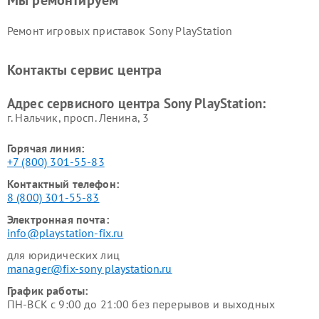
Мы ремонтируем
Ремонт игровых приставок Sony PlayStation
Контакты сервис центра
Адрес сервисного центра Sony PlayStation:
г. Нальчик, просп. Ленина, 3
Горячая линия:
+7 (800) 301-55-83
Контактный телефон:
8 (800) 301-55-83
Электронная почта:
info@playstation-fix.ru
для юридических лиц
manager@fix-sony playstation.ru
График работы:
ПН-ВСК с 9:00 до 21:00 без перерывов и выходных