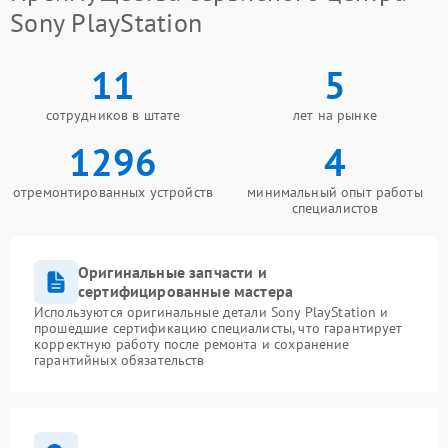
Sony PlayStation
11
5
сотрудников в штате
лет на рынке
1296
4
отремонтированных устройств
минимальный опыт работы
специалистов
Оригинальные запчасти и
сертифицированные мастера
Используются оригинальные детали Sony PlayStation и
прошедшие сертификацию специалисты, что гарантирует
корректную работу после ремонта и сохранение
гарантийных обязательств